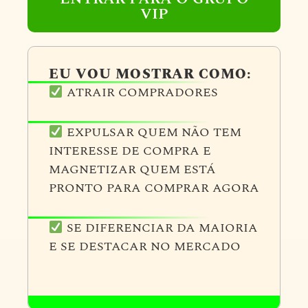
VIP
EU VOU MOSTRAR COMO:
ATRAIR COMPRADORES
EXPULSAR QUEM NÃO TEM
INTERESSE DE COMPRA E
MAGNETIZAR QUEM ESTÁ
PRONTO PARA COMPRAR AGORA
SE DIFERENCIAR DA MAIORIA
E SE DESTACAR NO MERCADO